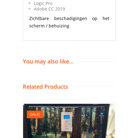
Logic Pro
Adobe CC 2019
Zichtbare beschadigingen op het
scherm / behuizing
You may also like…
Related Products
SALE!