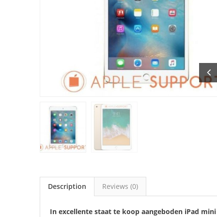
Description
Reviews (0)
In excellente staat te koop aangeboden iPad mini