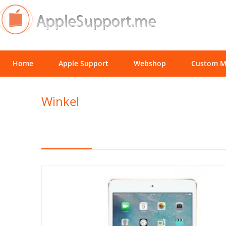
Home
Apple Support
Webshop
Custom M
Winkel