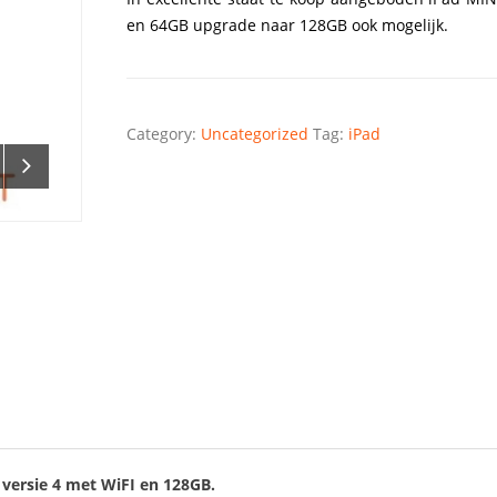
en 64GB upgrade naar 128GB ook mogelijk.
Category:
Uncategorized
Tag:
iPad
 versie 4 met WiFI en 128GB.