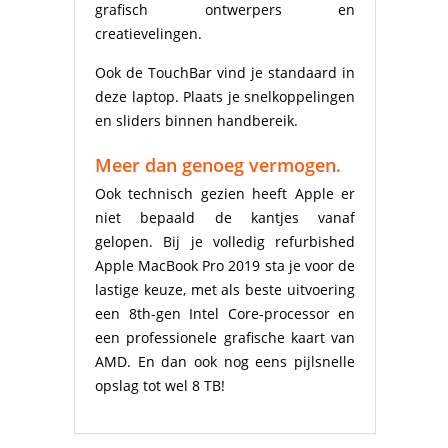
grafisch ontwerpers en
creatievelingen.
Ook de TouchBar vind je standaard in
deze laptop. Plaats je snelkoppelingen
en sliders binnen handbereik.
Meer dan genoeg vermogen.
Ook technisch gezien heeft Apple er
niet bepaald de kantjes vanaf
gelopen. Bij je volledig refurbished
Apple MacBook Pro 2019 sta je voor de
lastige keuze, met als beste uitvoering
een 8th-gen Intel Core-processor en
een professionele grafische kaart van
AMD. En dan ook nog eens pijlsnelle
opslag tot wel 8 TB!