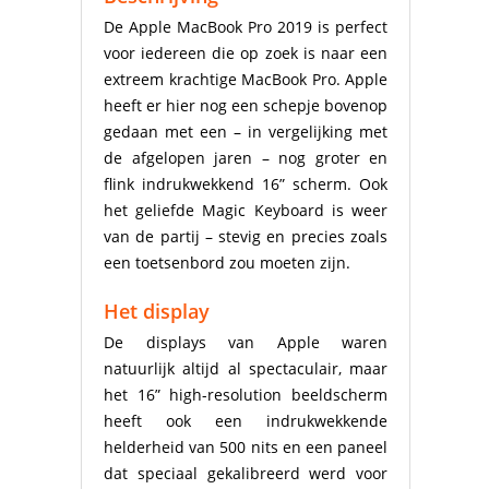
De Apple MacBook Pro 2019 is perfect
voor iedereen die op zoek is naar een
extreem krachtige MacBook Pro. Apple
heeft er hier nog een schepje bovenop
gedaan met een – in vergelijking met
de afgelopen jaren – nog groter en
flink indrukwekkend 16” scherm. Ook
het geliefde Magic Keyboard is weer
van de partij – stevig en precies zoals
een toetsenbord zou moeten zijn.
Het display
De displays van Apple waren
natuurlijk altijd al spectaculair, maar
het 16” high-resolution beeldscherm
heeft ook een indrukwekkende
helderheid van 500 nits en een paneel
dat speciaal gekalibreerd werd voor