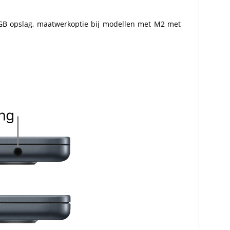
GB opslag, maatwerkoptie bij modellen met M2 met