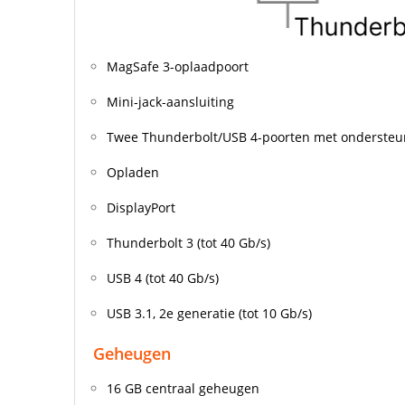
MagSafe 3-oplaadpoort
Mini‑jack-aansluiting
Twee Thunderbolt/USB 4-poorten met ondersteun
Opladen
DisplayPort
Thunderbolt 3 (tot 40 Gb/s)
USB 4 (tot 40 Gb/s)
USB 3.1, 2e generatie (tot 10 Gb/s)
Geheugen
16 GB centraal geheugen