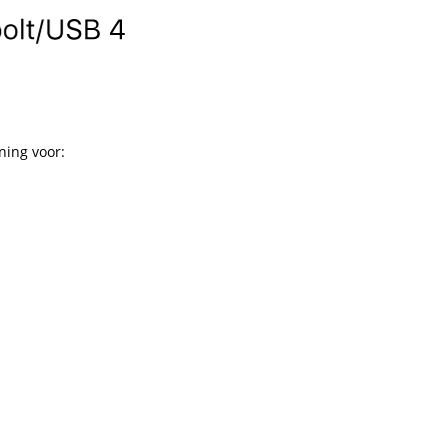
ing voor: