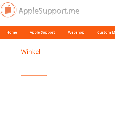
Home
Apple Support
Webshop
Custom M
Winkel