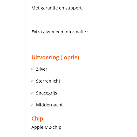
Met garantie en support.
Extra algemeen informatie :
Uitvoering ( optie)
Zilver
Sterrenlicht
Spacegrijs
Middernacht
Chip
Apple M2-chip