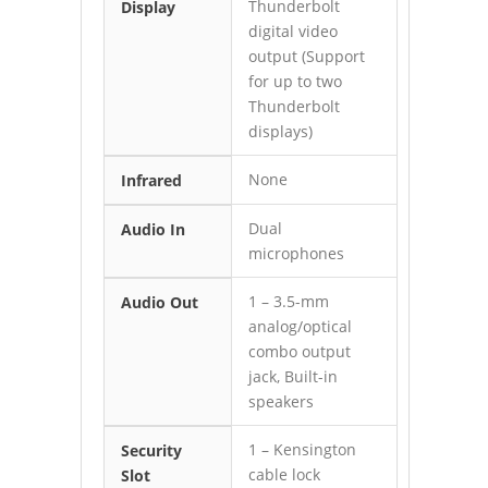
Thunderbolt
Display
digital video
output (Support
for up to two
Thunderbolt
displays)
None
Infrared
Dual
Audio In
microphones
1 – 3.5-mm
Audio Out
analog/optical
combo output
jack, Built-in
speakers
1 – Kensington
Security
cable lock
Slot