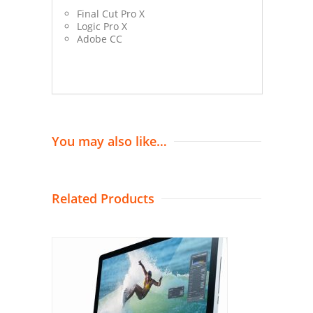
Final Cut Pro X
Logic Pro X
Adobe CC
You may also like…
Related Products