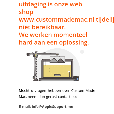
uitdaging is onze web
shop
www.custommademac.nl tijdeli
niet bereikbaar.
We werken momenteel
hard aan een oplossing.
Mocht u vragen hebben over Custom Made
Mac, neem dan gerust contact op:
E-mail: info@AppleSupport.me