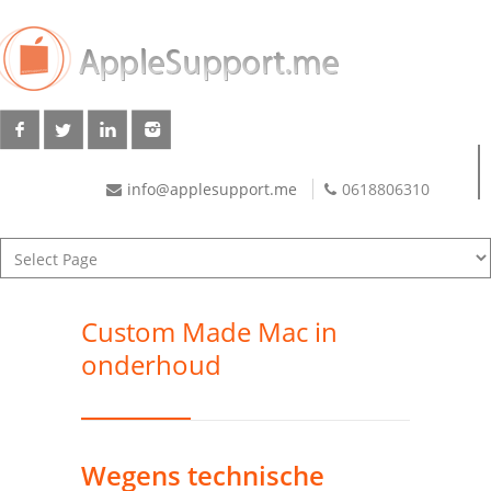
info@applesupport.me
0618806310
Custom Made Mac in
onderhoud
Wegens technische